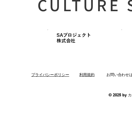
CULTURE 
SAプロジェクト
​株式会社
プライバシーポリシー
利用規約
お問い合わせ
© 2025 