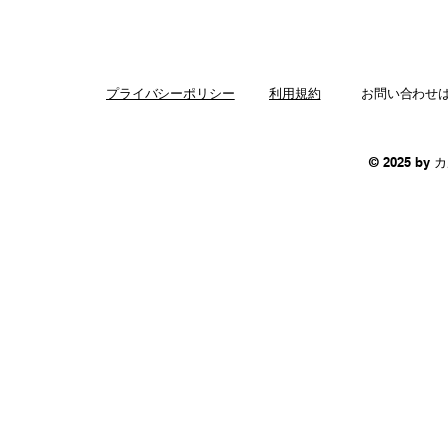
プライバシーポリシー
利用規約
お問い合わせ
© 2025 