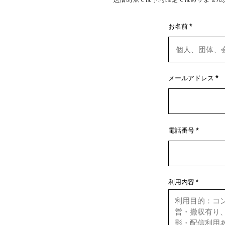
お名前
メールアドレス
電話番号
利用内容