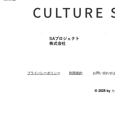
CULTURE 
SAプロジェクト
​株式会社
プライバシーポリシー
利用規約
お問い合わせ
© 2025 