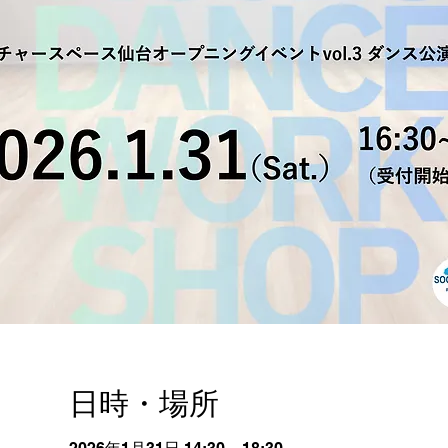
日時・場所