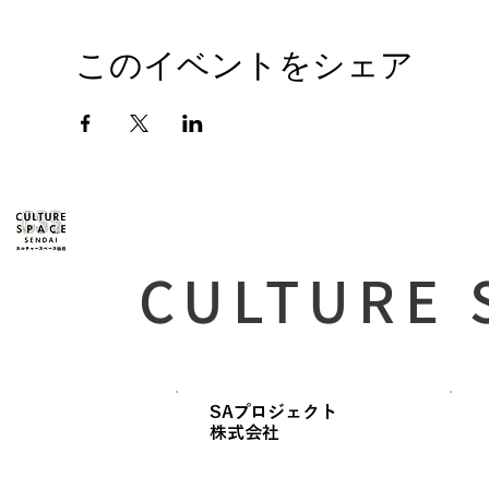
このイベントをシェア
CULTURE 
SAプロジェクト
​株式会社