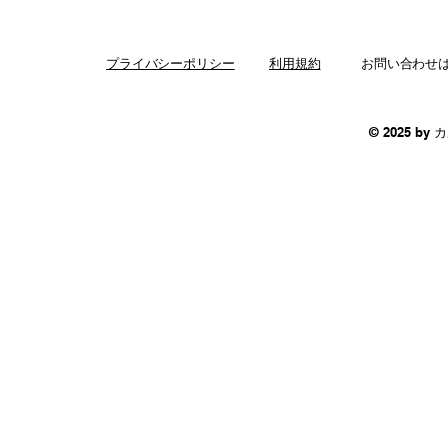
プライバシーポリシー
利用規約
お問い合わせ
© 2025 