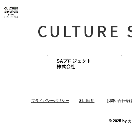
CULTURE 
SAプロジェクト
​株式会社
プライバシーポリシー
利用規約
お問い合わせ
© 2025 