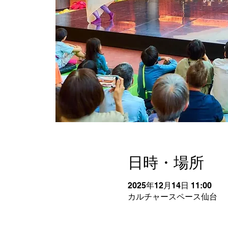
日時・場所
2025年12月14日 11:00
カルチャースペース仙台