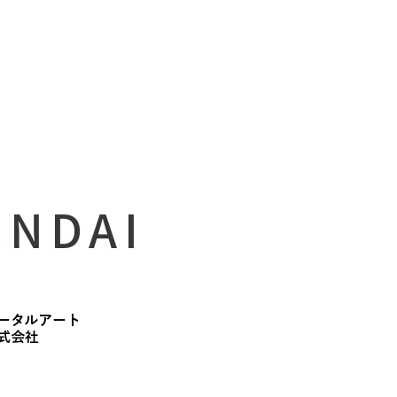
ENDAI
ータルアート
株式会社