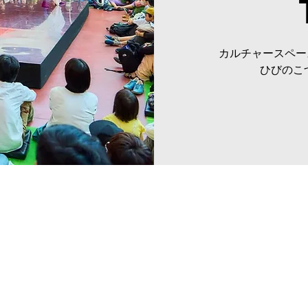
カルチャースペース
ひびのこ