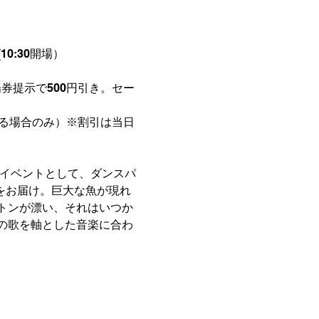
(10:30開場）
券提示で500円引き。
セー
る場合のみ）※割引は当日
ルイベントとして、ダンスパ
をお届け。巨大な魚が現れ
トンが漂い、それはいつか
の歌を軸とした音楽に合わ