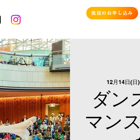
施設のお申し込み
12月14日(日)
ダン
マンス