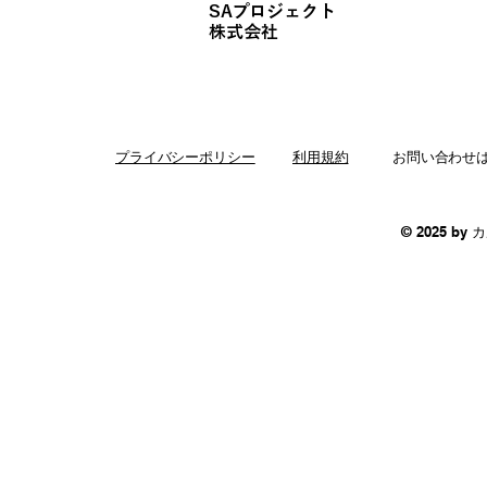
SAプロジェクト
​株式会社
プライバシーポリシー
利用規約
お問い合わせ
© 2025 