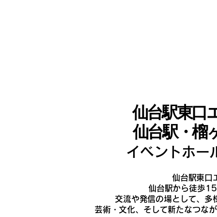
イベントホ
Eve
仙台駅東口
仙台駅・榴
イベントホー
仙台駅東口
仙台駅から徒歩1
交流や発信の場として、多
芸術・文化、そして新たなつなが