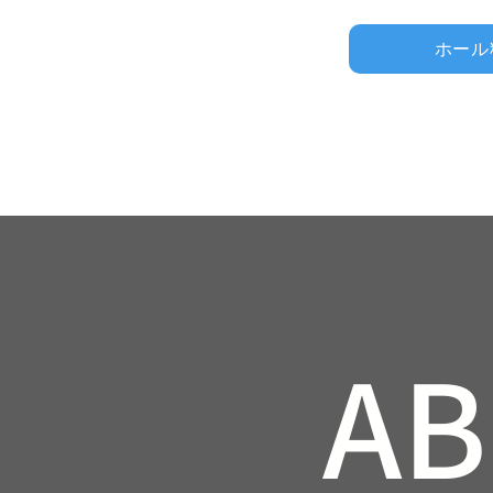
ホール
A