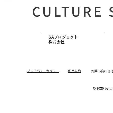
CULTURE 
SAプロジェクト
​株式会社
プライバシーポリシー
利用規約
お問い合わせ
© 2025 