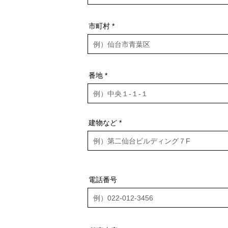
市町村
番地
建物など
電話番号