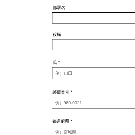
部署名
役職
氏
郵便番号
都道府県