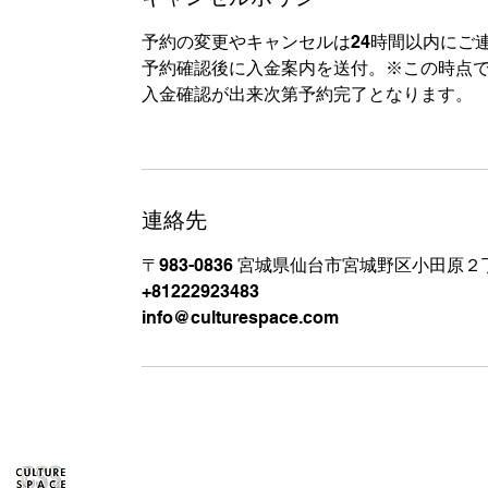
予約の変更やキャンセルは24時間以内にご
予約確認後に入金案内を送付。※この時点
入金確認が出来次第予約完了となります。
連絡先
〒983-0836 宮城県仙台市宮城野区小田原２丁
+81222923483
info@culturespace.com