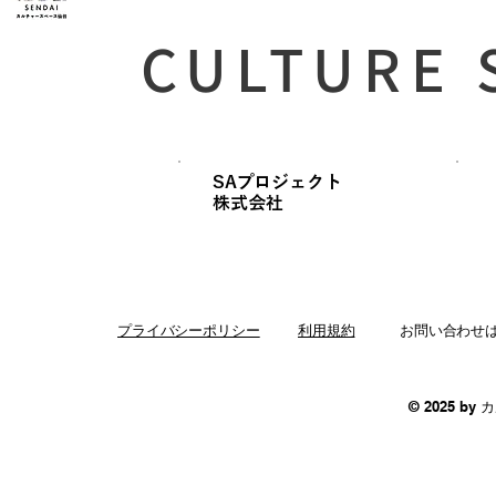
CULTURE 
SAプロジェクト
​株式会社
プライバシーポリシー
利用規約
お問い合わせ
© 2025 