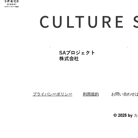
CULTURE 
SAプロジェクト
​株式会社
プライバシーポリシー
利用規約
お問い合わせ
© 2025 