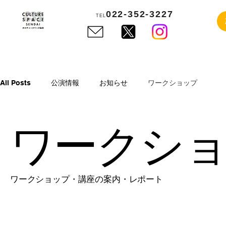
022-352-3227
TEL
All Posts
公演情報
お知らせ
ワークショップ
ワークシ
ワークショップ・講座の案内・レポート