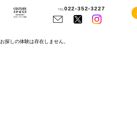
022-352-3227
TEL
お探しの体験は存在しません。