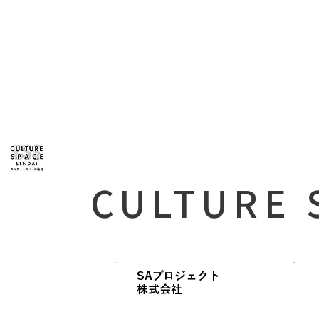
CULTURE 
SAプロジェクト
​株式会社