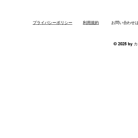
プライバシーポリシー
利用規約
お問い合わせ
© 2025 